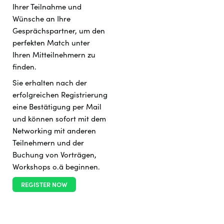
Ihrer Teilnahme und
Wünsche an Ihre
Gesprächspartner, um den
perfekten Match unter
Ihren Mitteilnehmern zu
finden.
Sie erhalten nach der
erfolgreichen Registrierung
eine Bestätigung per Mail
und können sofort mit dem
Networking mit anderen
Teilnehmern und der
Buchung von Vorträgen,
Workshops o.ä beginnen.
REGISTER NOW