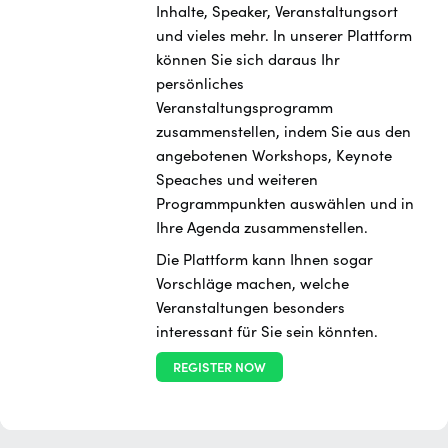
Inhalte, Speaker, Veranstaltungsort
und vieles mehr. In unserer Plattform
können Sie sich daraus Ihr
persönliches
Veranstaltungsprogramm
zusammenstellen, indem Sie aus den
angebotenen Workshops, Keynote
Speaches und weiteren
Programmpunkten auswählen und in
Ihre Agenda zusammenstellen.
Die Plattform kann Ihnen sogar
Vorschläge machen, welche
Veranstaltungen besonders
interessant für Sie sein könnten.
REGISTER NOW