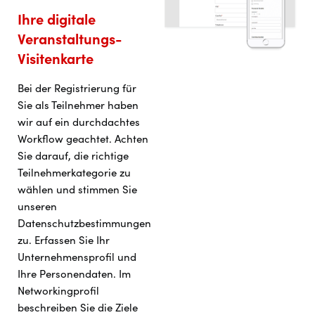
Ihre digitale
Veranstaltungs-
Visitenkarte
Bei der Registrierung für
Sie als Teilnehmer haben
wir auf ein durchdachtes
Workflow geachtet. Achten
Sie darauf, die richtige
Teilnehmerkategorie zu
wählen und stimmen Sie
unseren
Datenschutzbestimmungen
zu. Erfassen Sie Ihr
Unternehmensprofil und
Ihre Personendaten. Im
Networkingprofil
beschreiben Sie die Ziele