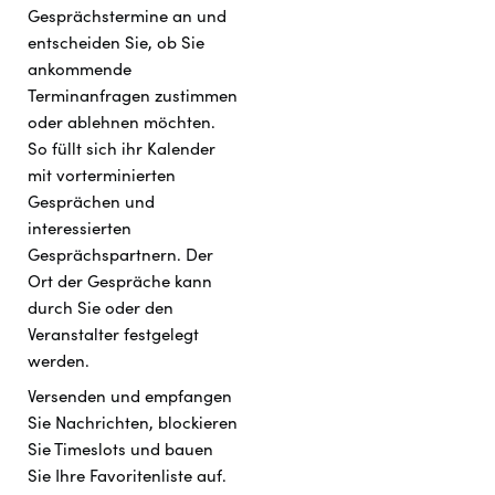
Gesprächstermine an und
entscheiden Sie, ob Sie
ankommende
Terminanfragen zustimmen
oder ablehnen möchten.
So füllt sich ihr Kalender
mit vorterminierten
Gesprächen und
interessierten
Gesprächspartnern. Der
Ort der Gespräche kann
durch Sie oder den
Veranstalter festgelegt
werden.
Versenden und empfangen
Sie Nachrichten, blockieren
Sie Timeslots und bauen
Sie Ihre Favoritenliste auf.