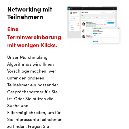
Networking mit
Teilnehmern
Eine
Terminvereinbarung
mit wenigen Klicks.
Unser Matchmaking
Algorithmus wird Ihnen
Vorschläge machen, wer
unter den anderen
Teilnehmer ein passender
Gesprächspartner für Sie
ist. Oder Sie nutzen die
Suche und
Filtermöglichkeiten, um für
Sie interessante Teilnehmer
zu finden. Fragen Sie