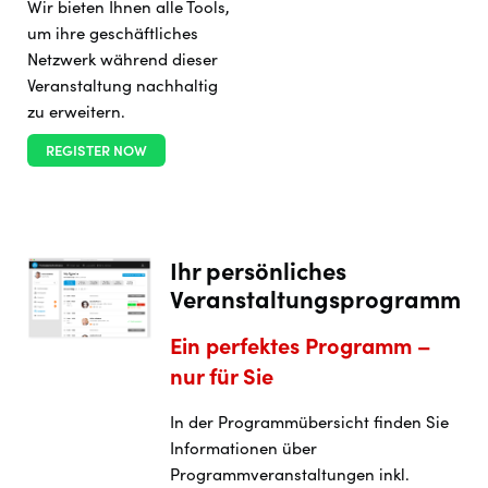
Wir bieten Ihnen alle Tools,
um ihre geschäftliches
Netzwerk während dieser
Veranstaltung nachhaltig
zu erweitern.
REGISTER NOW
Ihr persönliches
Veranstaltungsprogramm
Ein perfektes Programm –
nur für Sie
In der Programmübersicht finden Sie
Informationen über
Programmveranstaltungen inkl.