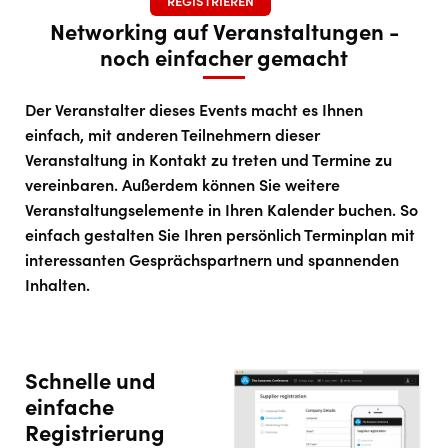
REGISTRIEREN
Networking auf Veranstaltungen -
noch einfacher gemacht
Der Veranstalter dieses Events macht es Ihnen
einfach, mit anderen Teilnehmern dieser
Veranstaltung in Kontakt zu treten und Termine zu
vereinbaren. Außerdem können Sie weitere
Veranstaltungselemente in Ihren Kalender buchen. So
einfach gestalten Sie Ihren persönlich Terminplan mit
interessanten Gesprächspartnern und spannenden
Inhalten.
Schnelle und
einfache
Registrierung