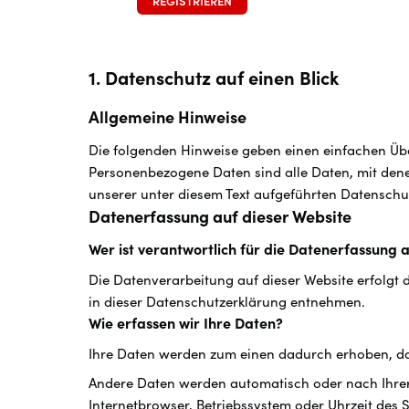
REGISTRIEREN
1. Datenschutz auf einen Blick
Allgemeine Hinweise
Die folgenden Hinweise geben einen einfachen Übe
Personenbezogene Daten sind alle Daten, mit dene
unserer unter diesem Text aufgeführten Datenschu
Datenerfassung auf dieser Website
Wer ist verantwortlich für die Datenerfassung 
Die Datenverarbeitung auf dieser Website erfolgt 
in dieser Datenschutzerklärung entnehmen.
Wie erfassen wir Ihre Daten?
Ihre Daten werden zum einen dadurch erhoben, dass
Andere Daten werden automatisch oder nach Ihrer E
Internetbrowser, Betriebssystem oder Uhrzeit des S