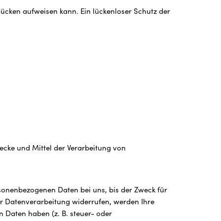
lücken aufweisen kann. Ein lückenloser Schutz der
wecke und Mittel der Verarbeitung von
rsonenbezogenen Daten bei uns, bis der Zweck für
ur Datenverarbeitung widerrufen, werden Ihre
 Daten haben (z. B. steuer- oder