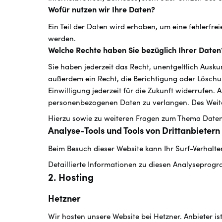
Wofür nutzen wir Ihre Daten?
Ein Teil der Daten wird erhoben, um eine fehlerfr
werden.
Welche Rechte haben Sie bezüglich Ihrer Daten
Sie haben jederzeit das Recht, unentgeltlich Aus
außerdem ein Recht, die Berichtigung oder Löschun
Einwilligung jederzeit für die Zukunft widerrufen
personenbezogenen Daten zu verlangen. Des Weite
Hierzu sowie zu weiteren Fragen zum Thema Daten
Analyse-Tools und Tools von Dritt­anbietern
Beim Besuch dieser Website kann Ihr Surf-Verhalt
Detaillierte Informationen zu diesen Analyseprog
2. Hosting
Hetzner
Wir hosten unsere Website bei Hetzner. Anbieter i