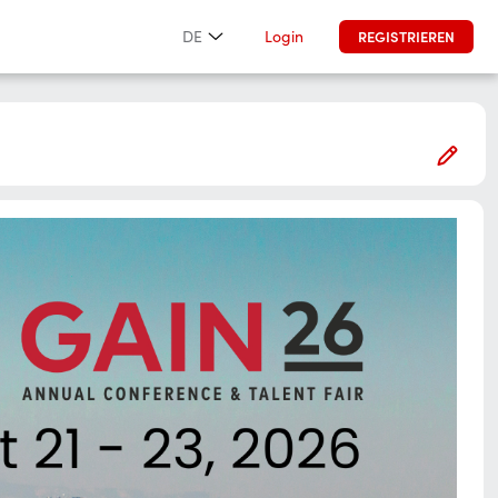
Login
DE
REGISTRIEREN