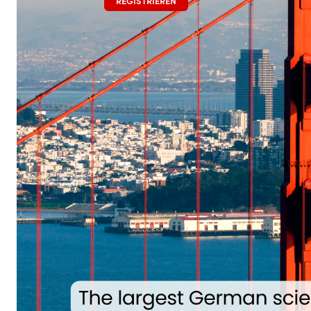
REGISTRIEREN