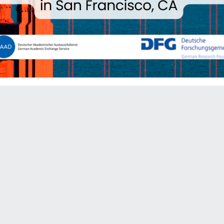
|
Datenschutzerklärung